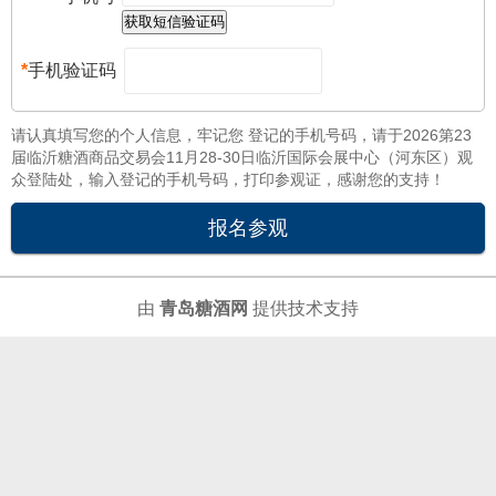
*
手机验证码
请认真填写您的个人信息，牢记您 登记的手机号码，请于2026第23
届临沂糖酒商品交易会11月28-30日临沂国际会展中心（河东区）观
众登陆处，输入登记的手机号码，打印参观证，感谢您的支持！
由
青岛糖酒网
提供技术支持